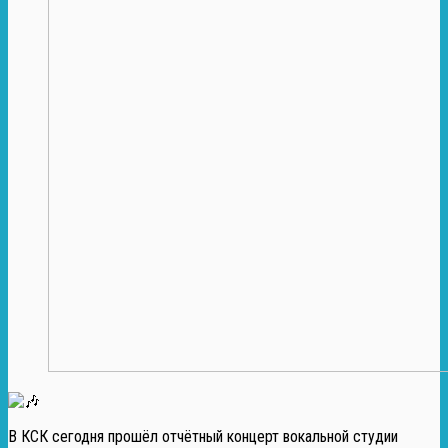
В КСК сегодня прошёл отчётный концерт вокальной студии