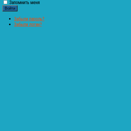
Запомнить меня
Войти
Забыли пароль?
Забыли логин?