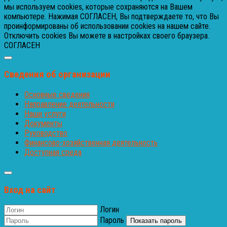
мы используем cookies, которые сохраняются на Вашем
компьютере. Нажимая СОГЛАСЕН, Вы подтверждаете то, что Вы
проинформированы об использовании cookies на нашем сайте.
Отключить cookies Вы можете в настройках своего браузера.
СОГЛАСЕН
Сведения об организации
Основные сведения
Направление деятельности
Наши услуги
Документы
Руководство
Финансово-хозяйственная деятельность
Доступная среда
Вход на сайт
Логин
Пароль
Показать пароль