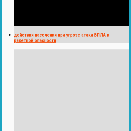
действия населения при угрозе атаки БПЛА и
ракетной опасности