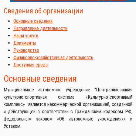
Сведения об организации
Основные сведения
Направление деятельности
Наши услуги
Документы
Руководство
Финансово-хозяйственная деятельность
Доступная среда
Основные сведения
Муниципальное автономное учреждение "Централизованная
культурно-спортивная система «Культурно-спортивный
комплекс» является некоммерческой организацией, созданной
и действующей в соответствии с Гражданским кодексом РФ,
федеральным законом «Об автономных учреждениях» и
Уставом.