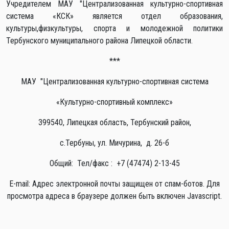
Учредителем МАУ "Централизованная культурно-спортивная
система «КСК» является отдел образования,
культуры,физкультуры, спорта и молодежной политики
Тербунского муниципального района Липецкой области.
***
МАУ "Централизованная культурно-спортивная система
«Культурно-спортивный комплекс»
399540, Липецкая область, Тербунский район,
с.Тербуны, ул. Мичурина, д. 26-б
Общий: Тел/факс : +7 (47474) 2-13-45
E-mail:
Адрес электронной почты защищен от спам-ботов. Для
просмотра адреса в браузере должен быть включен Javascript.