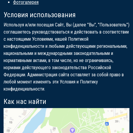
Фотогалерея
Условия использования
Используя и/или посещая Сайт, Вы (далее "Вы", "Пользователь")
соглашаетесь руководствоваться и действовать в соответствии
с настоящими Условиями, нашей Политикой
конфиденциальности и любыми действующими региональными,
национальными и международными законодательными и
нормативными актами, в том числе, но не ограничиваясь,
нормами действующего законодательства Российской
Федерации. Администрация сайта оставляет за собой право в
любой момент изменять эти Условия и Политику
конфиденциальности.
Как нас найти
Яндекс Карты
Яндекс Карты — транспорт, навигация, поиск мест