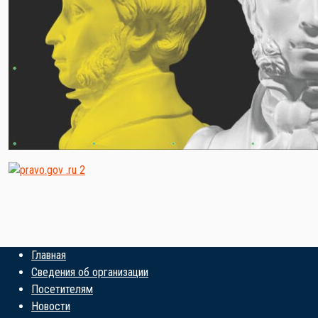
Главная
Сведения об организации
Посетителям
Новости